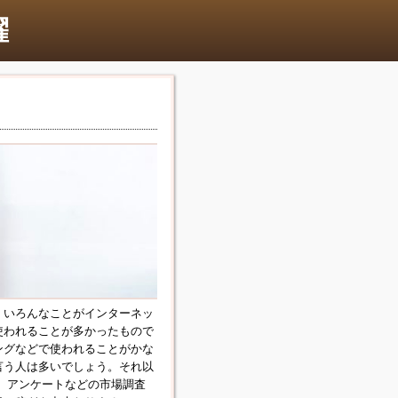
躍
、いろんなことがインターネッ
使われることが多かったもので
ングなどで使われることがかな
言う人は多いでしょう。それ以
。アンケートなどの市場調査